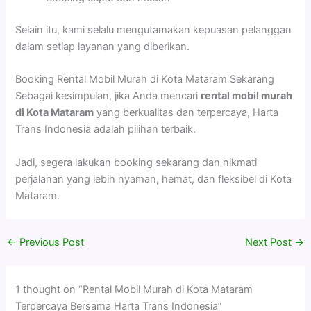
Selain itu, kami selalu mengutamakan kepuasan pelanggan
dalam setiap layanan yang diberikan.
Booking Rental Mobil Murah di Kota Mataram Sekarang
Sebagai kesimpulan, jika Anda mencari
rental mobil murah
di Kota Mataram
yang berkualitas dan terpercaya, Harta
Trans Indonesia adalah pilihan terbaik.
Jadi, segera lakukan booking sekarang dan nikmati
perjalanan yang lebih nyaman, hemat, dan fleksibel di Kota
Mataram.
←
Previous Post
Next Post
→
1 thought on “Rental Mobil Murah di Kota Mataram
Terpercaya Bersama Harta Trans Indonesia”