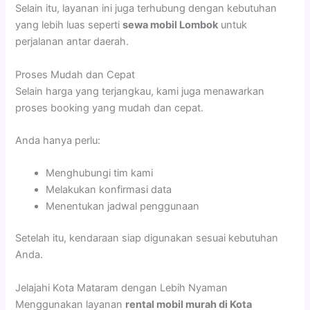
Selain itu, layanan ini juga terhubung dengan kebutuhan
yang lebih luas seperti
sewa mobil Lombok
untuk
perjalanan antar daerah.
Proses Mudah dan Cepat
Selain harga yang terjangkau, kami juga menawarkan
proses booking yang mudah dan cepat.
Anda hanya perlu:
Menghubungi tim kami
Melakukan konfirmasi data
Menentukan jadwal penggunaan
Setelah itu, kendaraan siap digunakan sesuai kebutuhan
Anda.
Jelajahi Kota Mataram dengan Lebih Nyaman
Menggunakan layanan
rental mobil murah di Kota