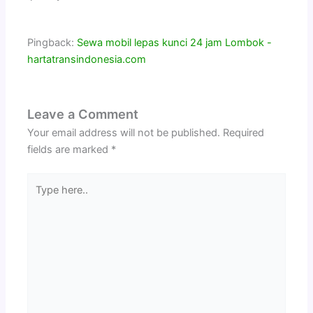
Pingback:
Sewa mobil lepas kunci 24 jam Lombok -
hartatransindonesia.com
Leave a Comment
Your email address will not be published.
Required
fields are marked
*
Type
here..