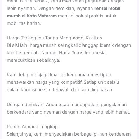
memilih rute terbaik, serta menikmati perjalanan dengan
lebih nyaman. Dengan demikian, layanan
rental mobil
murah di Kota Mataram
menjadi solusi praktis untuk
mobilitas harian.
Harga Terjangkau Tanpa Mengurangi Kualitas
Di sisi lain, harga murah seringkali dianggap identik dengan
kualitas rendah. Namun, Harta Trans Indonesia
membuktikan sebaliknya.
Kami tetap menjaga kualitas kendaraan meskipun
menawarkan harga yang kompetitif. Setiap unit selalu
dalam kondisi bersih, terawat, dan siap digunakan.
Dengan demikian, Anda tetap mendapatkan pengalaman
berkendara yang nyaman dengan harga yang lebih hemat.
Pilihan Armada Lengkap
Selanjutnya, kami menyediakan berbagai pilihan kendaraan