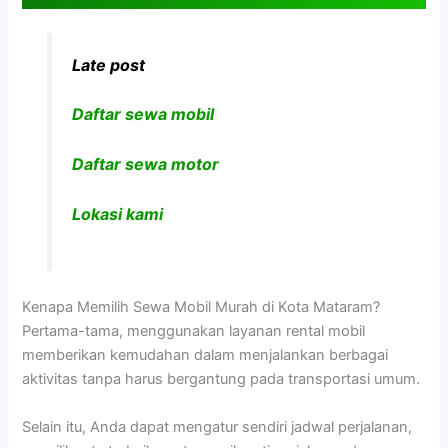
Late post
Daftar sewa mobil
Daftar sewa motor
Lokasi kami
Kenapa Memilih Sewa Mobil Murah di Kota Mataram?
Pertama-tama, menggunakan layanan rental mobil
memberikan kemudahan dalam menjalankan berbagai
aktivitas tanpa harus bergantung pada transportasi umum.
Selain itu, Anda dapat mengatur sendiri jadwal perjalanan,