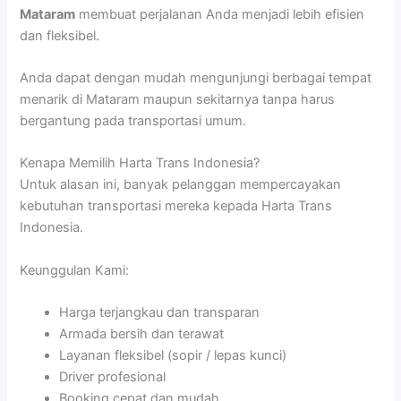
Mataram
membuat perjalanan Anda menjadi lebih efisien
dan fleksibel.
Anda dapat dengan mudah mengunjungi berbagai tempat
menarik di Mataram maupun sekitarnya tanpa harus
bergantung pada transportasi umum.
Kenapa Memilih Harta Trans Indonesia?
Untuk alasan ini, banyak pelanggan mempercayakan
kebutuhan transportasi mereka kepada Harta Trans
Indonesia.
Keunggulan Kami:
Harga terjangkau dan transparan
Armada bersih dan terawat
Layanan fleksibel (sopir / lepas kunci)
Driver profesional
Booking cepat dan mudah