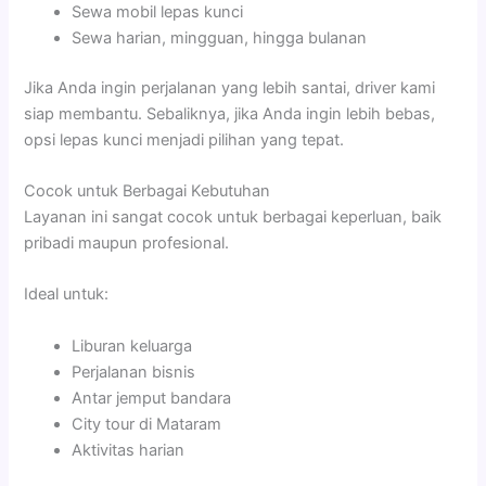
Sewa mobil lepas kunci
Sewa harian, mingguan, hingga bulanan
Jika Anda ingin perjalanan yang lebih santai, driver kami
siap membantu. Sebaliknya, jika Anda ingin lebih bebas,
opsi lepas kunci menjadi pilihan yang tepat.
Cocok untuk Berbagai Kebutuhan
Layanan ini sangat cocok untuk berbagai keperluan, baik
pribadi maupun profesional.
Ideal untuk:
Liburan keluarga
Perjalanan bisnis
Antar jemput bandara
City tour di Mataram
Aktivitas harian