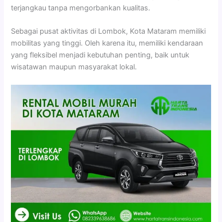
terjangkau tanpa mengorbankan kualitas.
Sebagai pusat aktivitas di Lombok, Kota Mataram memiliki
mobilitas yang tinggi. Oleh karena itu, memiliki kendaraan
yang fleksibel menjadi kebutuhan penting, baik untuk
wisatawan maupun masyarakat lokal.