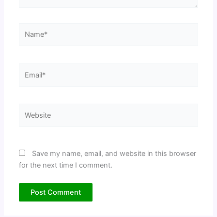
Name*
Email*
Website
Save my name, email, and website in this browser
for the next time I comment.