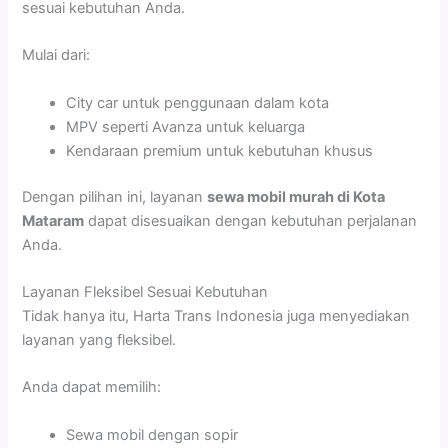
sesuai kebutuhan Anda.
Mulai dari:
City car untuk penggunaan dalam kota
MPV seperti Avanza untuk keluarga
Kendaraan premium untuk kebutuhan khusus
Dengan pilihan ini, layanan
sewa mobil murah di Kota
Mataram
dapat disesuaikan dengan kebutuhan perjalanan
Anda.
Layanan Fleksibel Sesuai Kebutuhan
Tidak hanya itu, Harta Trans Indonesia juga menyediakan
layanan yang fleksibel.
Anda dapat memilih:
Sewa mobil dengan sopir