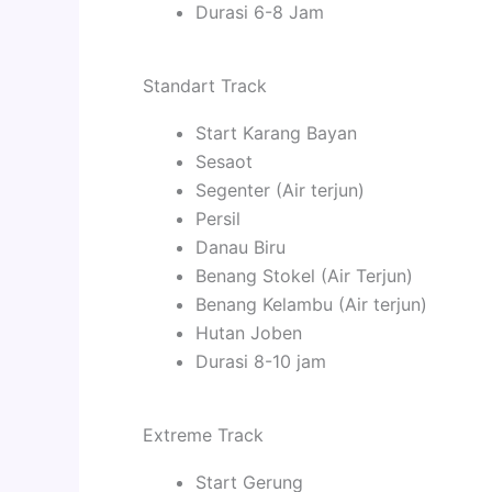
Durasi 6-8 Jam
Standart Track
Start Karang Bayan
Sesaot
Segenter (Air terjun)
Persil
Danau Biru
Benang Stokel (Air Terjun)
Benang Kelambu (Air terjun)
Hutan Joben
Durasi 8-10 jam
Extreme Track
Start Gerung