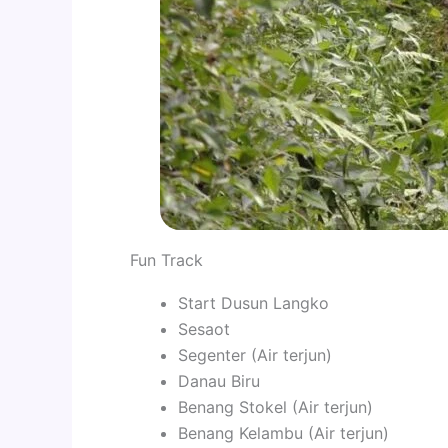
Fun Track
Start Dusun Langko
Sesaot
Segenter (Air terjun)
Danau Biru
Benang Stokel (Air terjun)
Benang Kelambu (Air terjun)