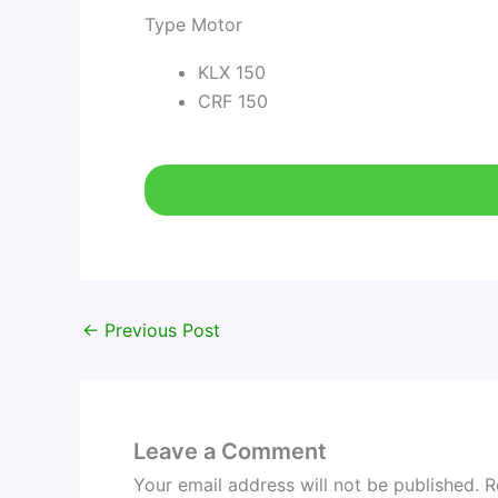
Type Motor
KLX 150
CRF 150
←
Previous Post
Leave a Comment
Your email address will not be published.
R