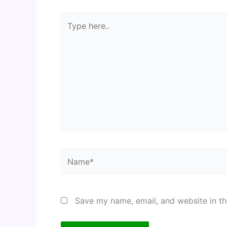
Type
here..
Name*
Save my name, email, and website in th