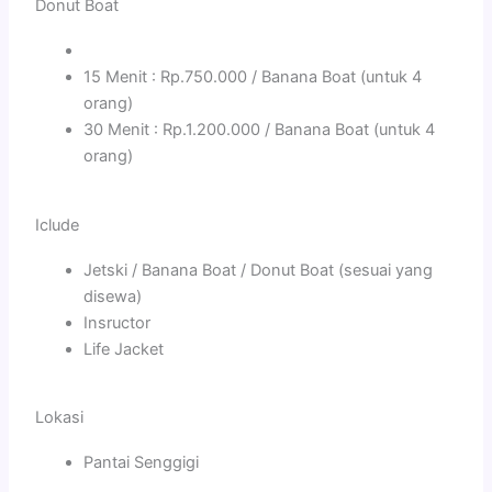
Donut Boat
15 Menit : Rp.750.000 / Banana Boat (untuk 4
orang)
30 Menit : Rp.1.200.000 / Banana Boat (untuk 4
orang)
Iclude
Jetski / Banana Boat / Donut Boat (sesuai yang
disewa)
Insructor
Life Jacket
Lokasi
Pantai Senggigi