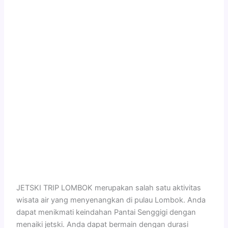
JETSKI TRIP LOMBOK merupakan salah satu aktivitas
wisata air yang menyenangkan di pulau Lombok. Anda
dapat menikmati keindahan Pantai Senggigi dengan
menaiki jetski. Anda dapat bermain dengan durasi