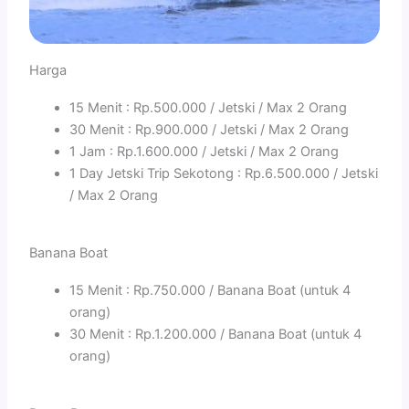
Harga
15 Menit : Rp.500.000 / Jetski / Max 2 Orang
30 Menit : Rp.900.000 / Jetski / Max 2 Orang
1 Jam : Rp.1.600.000 / Jetski / Max 2 Orang
1 Day Jetski Trip Sekotong : Rp.6.500.000 / Jetski
/ Max 2 Orang
Banana Boat
15 Menit : Rp.750.000 / Banana Boat (untuk 4
orang)
30 Menit : Rp.1.200.000 / Banana Boat (untuk 4
orang)