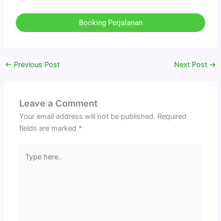
Booking Perjalanan
←
Previous Post
Next Post
→
Leave a Comment
Your email address will not be published.
Required
fields are marked
*
Type
here..