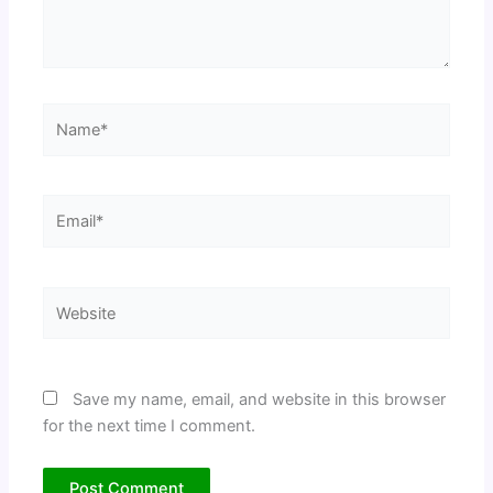
Name*
Email*
Website
Save my name, email, and website in this browser
for the next time I comment.