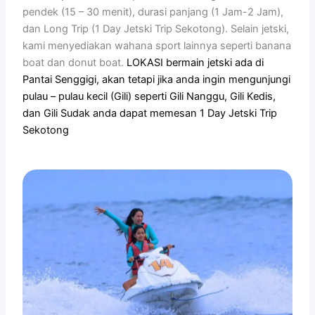
pendek (15 – 30 menit), durasi panjang (1 Jam-2 Jam),
dan Long Trip (1 Day Jetski Trip Sekotong). Selain jetski,
kami menyediakan wahana sport lainnya seperti banana
boat dan donut boat.
LOKASI bermain jetski ada di
Pantai Senggigi, akan tetapi jika anda ingin mengunjungi
pulau – pulau kecil (Gili) seperti Gili Nanggu, Gili Kedis,
dan Gili Sudak anda dapat memesan 1 Day Jetski Trip
Sekotong