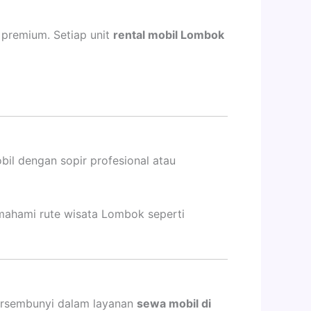
 premium. Setiap unit
rental mobil Lombok
bil dengan sopir profesional atau
mahami rute wisata Lombok seperti
tersembunyi dalam layanan
sewa mobil di