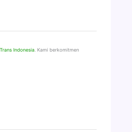
Trans Indonesia
. Kami berkomitmen