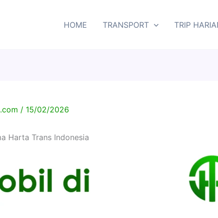
HOME
TRANSPORT
TRIP HARIA
ia.com
/
15/02/2026
a Harta Trans Indonesia