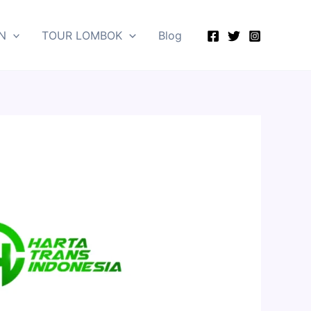
N
TOUR LOMBOK
Blog