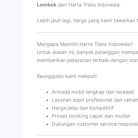
Lombok
dari Harta Trans Indonesia.
Lebih jauh lagi, harga yang kami tawarkan 
Mengapa Memilih Harta Trans Indonesia?
Untuk alasan ini, banyak pelanggan memp
memberikan pelayanan terbaik dengan stan
Keunggulan kami meliputi:
Armada mobil lengkap dan terawat
Layanan sopir profesional dan rama
Harga jelas dan kompetitif
Proses booking cepat dan mudah
Dukungan customer service responsi