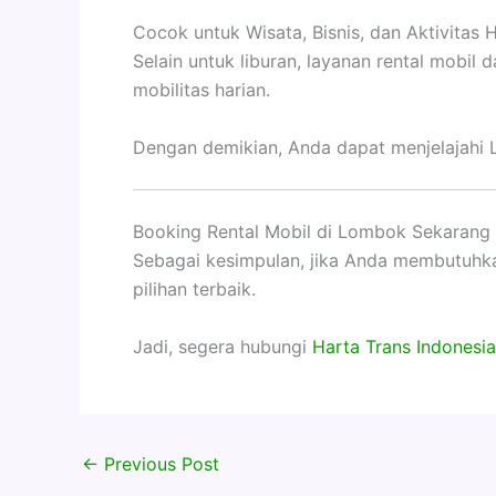
Cocok untuk Wisata, Bisnis, dan Aktivitas 
Selain untuk liburan, layanan rental mobil 
mobilitas harian.
Dengan demikian, Anda dapat menjelajahi L
Booking Rental Mobil di Lombok Sekarang
Sebagai kesimpulan, jika Anda membutuh
pilihan terbaik.
Jadi, segera hubungi
Harta Trans Indonesia
←
Previous Post