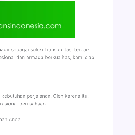
dir sebagai solusi transportasi terbaik
sional dan armada berkualitas, kami siap
 kebutuhan perjalanan. Oleh karena itu,
rasional perusahaan.
uhan Anda.