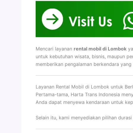
Mencari layanan
rental mobil di Lombok
ya
untuk kebutuhan wisata, bisnis, maupun pe
memberikan pengalaman berkendara yang 
Layanan Rental Mobil di Lombok untuk Ber
Pertama-tama, Harta Trans Indonesia men
Anda dapat menyewa kendaraan untuk keperl
Selain itu, kami menyediakan pilihan dura