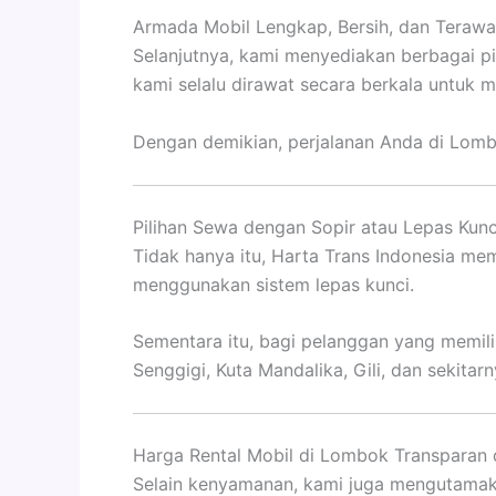
Armada Mobil Lengkap, Bersih, dan Terawa
Selanjutnya, kami menyediakan berbagai pi
kami selalu dirawat secara berkala untu
Dengan demikian, perjalanan Anda di Lombo
Pilihan Sewa dengan Sopir atau Lepas Kunc
Tidak hanya itu, Harta Trans Indonesia mem
menggunakan sistem lepas kunci.
Sementara itu, bagi pelanggan yang memil
Senggigi, Kuta Mandalika, Gili, dan sekitarn
Harga Rental Mobil di Lombok Transparan 
Selain kenyamanan, kami juga mengutamaka