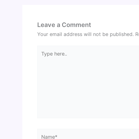
Leave a Comment
Your email address will not be published.
R
Type
here..
Name*