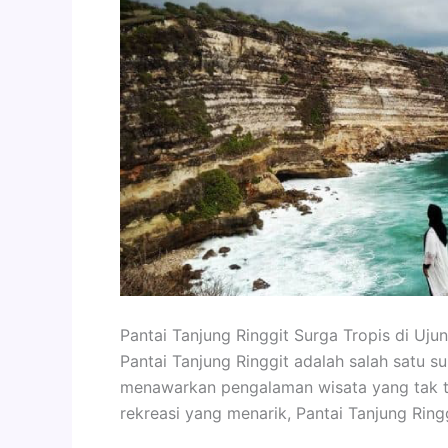
Pantai Tanjung Ringgit Surga Tropis di Uju
Pantai Tanjung Ringgit adalah salah satu s
menawarkan pengalaman wisata yang tak t
rekreasi yang menarik, Pantai Tanjung Ring