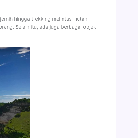
jernih hingga trekking melintasi hutan-
ang. Selain itu, ada juga berbagai objek