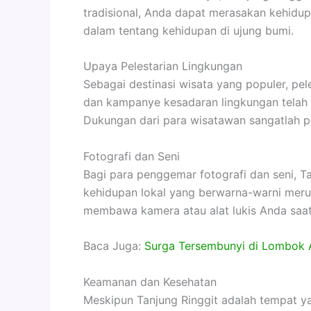
tradisional, Anda dapat merasakan kehidu
dalam tentang kehidupan di ujung bumi.
Upaya Pelestarian Lingkungan
Sebagai destinasi wisata yang populer, pel
dan kampanye kesadaran lingkungan telah d
Dukungan dari para wisatawan sangatlah pe
Fotografi dan Seni
Bagi para penggemar fotografi dan seni, 
kehidupan lokal yang berwarna-warni meru
membawa kamera atau alat lukis Anda saat 
Baca Juga:
Surga Tersembunyi di Lombok 
Keamanan dan Kesehatan
Meskipun Tanjung Ringgit adalah tempat y