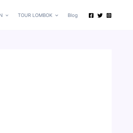
N
TOUR LOMBOK
Blog