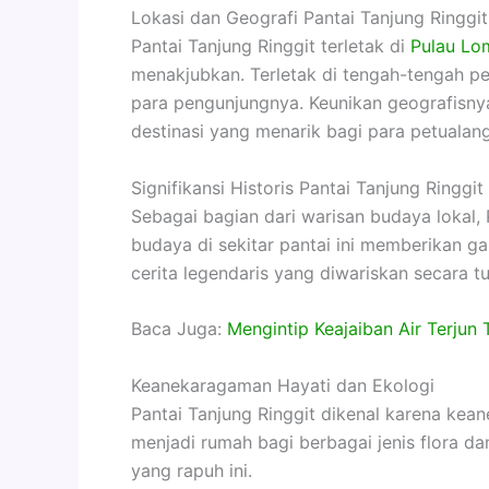
Lokasi dan Geografi Pantai Tanjung Ringgit
Pantai Tanjung Ringgit terletak di
Pulau Lo
menakjubkan. Terletak di tengah-tengah p
para pengunjungnya. Keunikan geografisnya
destinasi yang menarik bagi para petualang
Signifikansi Historis Pantai Tanjung Ringgit
Sebagai bagian dari warisan budaya lokal,
budaya di sekitar pantai ini memberikan ga
cerita legendaris yang diwariskan secara t
Baca Juga:
Mengintip Keajaiban Air Terjun
Keanekaragaman Hayati dan Ekologi
Pantai Tanjung Ringgit dikenal karena kea
menjadi rumah bagi berbagai jenis flora 
yang rapuh ini.