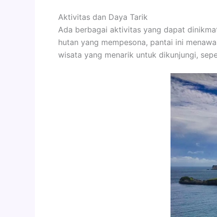
Aktivitas dan Daya Tarik
Ada berbagai aktivitas yang dapat dinikmati
hutan yang mempesona, pantai ini menawark
wisata yang menarik untuk dikunjungi, sep