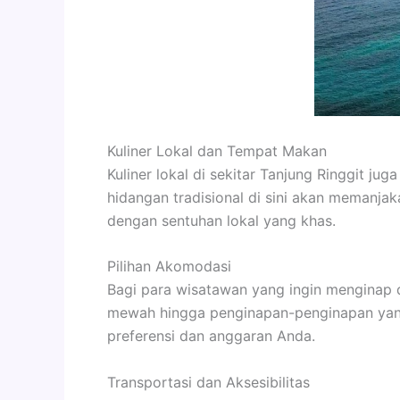
Kuliner Lokal dan Tempat Makan
Kuliner lokal di sekitar Tanjung Ringgit j
hidangan tradisional di sini akan memanja
dengan sentuhan lokal yang khas.
Pilihan Akomodasi
Bagi para wisatawan yang ingin menginap di
mewah hingga penginapan-penginapan yang
preferensi dan anggaran Anda.
Transportasi dan Aksesibilitas