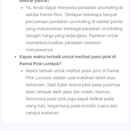
sekitar pantai?
Ya, Anda dapat menyewa peralatan snorkeling di
sekitar Pantai Pink. Terdapat beberapa tempat
penyewaan peralatan snorkeling di sekitar pantai
yang menawarkan berbagai peralatan snorkeling
dengan harga yang terjangkau. Pastikan untuk
memeriksa kualitas peralatan sebelum
menyewanya.
Kapan waktu terbaik untuk melihat pasir pink di
Pantai Pink Lombok?
Waktu terbaik untuk melihat pasir pink di Pantai
Pink Lombok adalah saat matahari terbit atau
terbenam. Saat itulah warna pink pada pasirnya
akan tampak lebih jelas dan indah. Namun,
fenomena pasir pink juga dapat terlihat pada
siang hari, tergantung pada kondisi cuaca dan
cahaya matahari.