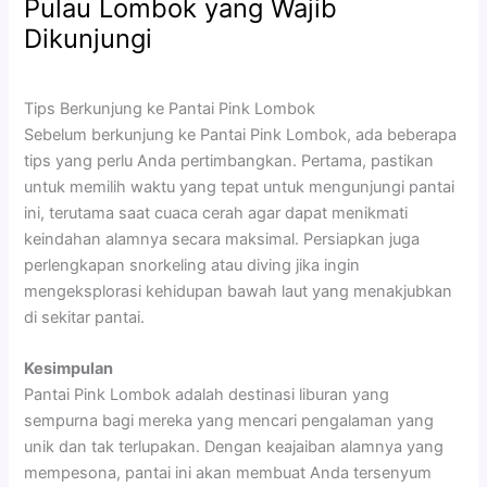
Pulau Lombok yang Wajib
Dikunjungi
Tips Berkunjung ke Pantai Pink Lombok
Sebelum berkunjung ke Pantai Pink Lombok, ada beberapa
tips yang perlu Anda pertimbangkan. Pertama, pastikan
untuk memilih waktu yang tepat untuk mengunjungi pantai
ini, terutama saat cuaca cerah agar dapat menikmati
keindahan alamnya secara maksimal. Persiapkan juga
perlengkapan snorkeling atau diving jika ingin
mengeksplorasi kehidupan bawah laut yang menakjubkan
di sekitar pantai.
Kesimpulan
Pantai Pink Lombok adalah destinasi liburan yang
sempurna bagi mereka yang mencari pengalaman yang
unik dan tak terlupakan. Dengan keajaiban alamnya yang
mempesona, pantai ini akan membuat Anda tersenyum