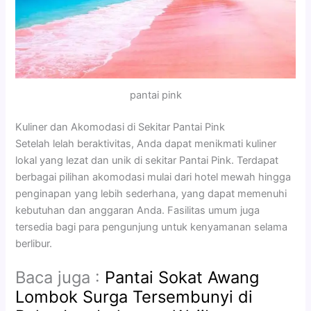
pantai pink
Kuliner dan Akomodasi di Sekitar Pantai Pink
Setelah lelah beraktivitas, Anda dapat menikmati kuliner
lokal yang lezat dan unik di sekitar Pantai Pink. Terdapat
berbagai pilihan akomodasi mulai dari hotel mewah hingga
penginapan yang lebih sederhana, yang dapat memenuhi
kebutuhan dan anggaran Anda. Fasilitas umum juga
tersedia bagi para pengunjung untuk kenyamanan selama
berlibur.
Baca juga :
Pantai Sokat Awang
Lombok Surga Tersembunyi di